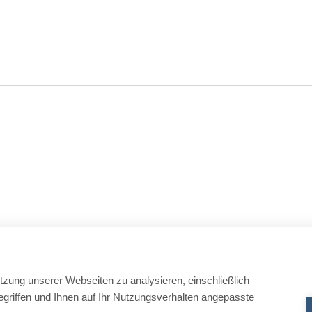
tzung unserer Webseiten zu analysieren, einschließlich
griffen und Ihnen auf Ihr Nutzungsverhalten angepasste