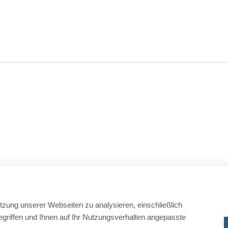
tzung unserer Webseiten zu analysieren, einschließlich
griffen und Ihnen auf Ihr Nutzungsverhalten angepasste