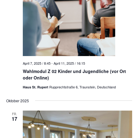
April 7, 2025 / 8:45
-
April 11, 2025 / 16:15
Wahlmodul Z 02 Kinder und Jugendliche (vor Ort
oder Online)
Rupprechtstraße 6, Traunstein, Deutschland
Haus St. Rupert
Oktober 2025
FR.
17