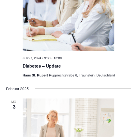
Juli 27, 2024 / 9:30
-
15:00
Diabetes – Update
Rupprechtstraße 6, Traunstein, Deutschland
Haus St. Rupert
Februar 2025
MO.
3