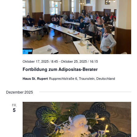
Oktober 17, 2025 / 8:45
-
Oktober 25, 2025 / 16:15
Fortbildung zum Adipositas-Berater
Rupprechtstraße 6, Traunstein, Deutschland
Haus St. Rupert
Dezember 2025
FR.
5