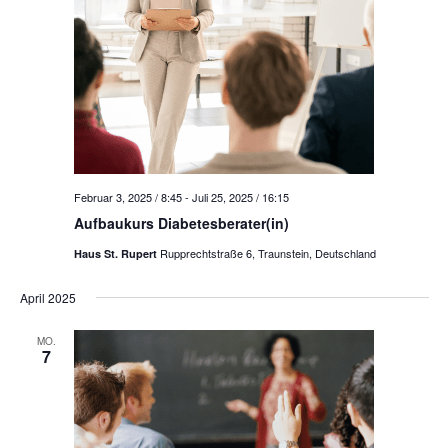
Februar 3, 2025 / 8:45
-
Juli 25, 2025 / 16:15
Aufbaukurs Diabetesberater(in)
Rupprechtstraße 6, Traunstein, Deutschland
Haus St. Rupert
April 2025
MO.
7