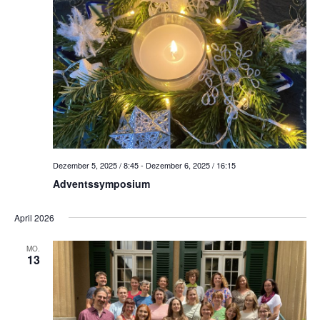
Dezember 5, 2025 / 8:45
-
Dezember 6, 2025 / 16:15
Adventssymposium
April 2026
MO.
13