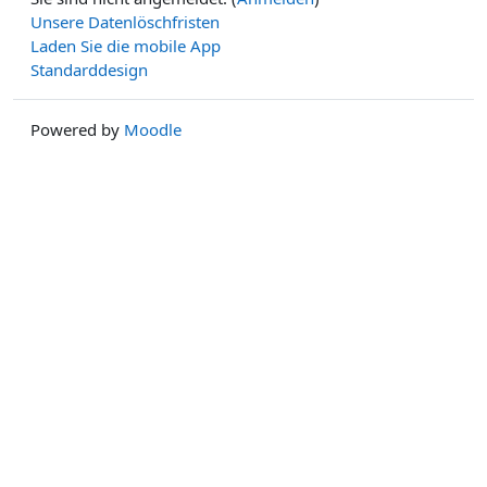
Unsere Datenlöschfristen
Laden Sie die mobile App
Standarddesign
Powered by
Moodle